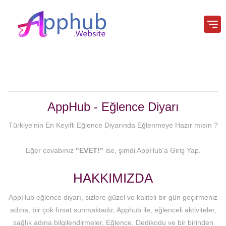
AppHub - Eğlence Diyarı
Türkiye'nin En Keyifli Eğlence Diyarında Eğlenmeye Hazır mısın ?
Eğer cevabınız
"EVET!"
ise, şimdi AppHub'a Giriş Yap.
HAKKIMIZDA
AppHub eğlence diyarı, sizlere güzel ve kaliteli bir gün geçirmeniz
adına, bir çok fırsat sunmaktadır, Apphub ile, eğlenceli aktiviteler,
sağlık adına bilgilendirmeler, Eğlence, Dedikodu ve bir birinden