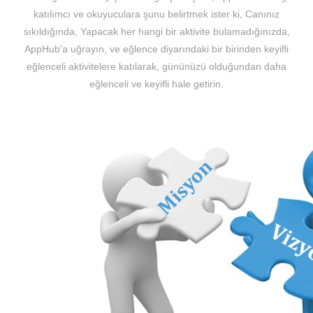
katılımcı ve okuyuculara şunu belirtmek ister ki, Canınız
sıkıldığında, Yapacak her hangi bir aktivite bulamadığınızda,
AppHub'a uğrayın, ve eğlence diyarındaki bir birinden keyifli
eğlenceli aktivitelere katılarak, gününüzü olduğundan daha
eğlenceli ve keyifli hale getirin.